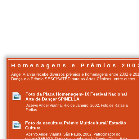
Homenagens e Prêmios 200
Angel Vianna recebe diversos prêmios e homenagens entre 2002 e 201
Dança e o Prêmio SESC/SATED para as Artes Cênicas, entre outros.
Foto da Placa Homenagem- IX Festival Nacional
Arte de Dançar SPINELLA
Acervo Angel Vianna, Rio de Janeiro, 2002. Foto de Rafaela
Freitas.
Foto da escultura Prêmio Multicultural/ Estadão
Cultura
Acervo Angel Vianna, São Paulo, 2002. Patrocinador do
prêmio SERASA. Obra criada pela artista Sandra Cinto. Foto