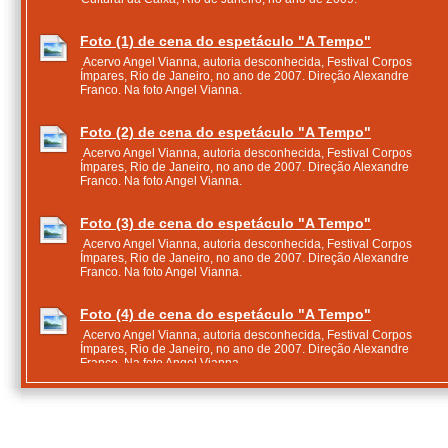
Foto (1) de cena do espetáculo "A Tempo"
Acervo Angel Vianna, autoria desconhecida, Festival Corpos
Ímpares, Rio de Janeiro, no ano de 2007. Direção Alexandre
Franco. Na foto Angel Vianna.
Foto (2) de cena do espetáculo "A Tempo"
Acervo Angel Vianna, autoria desconhecida, Festival Corpos
Ímpares, Rio de Janeiro, no ano de 2007. Direção Alexandre
Franco. Na foto Angel Vianna.
Foto (3) de cena do espetáculo "A Tempo"
Acervo Angel Vianna, autoria desconhecida, Festival Corpos
Ímpares, Rio de Janeiro, no ano de 2007. Direção Alexandre
Franco. Na foto Angel Vianna.
Foto (4) de cena do espetáculo "A Tempo"
Acervo Angel Vianna, autoria desconhecida, Festival Corpos
Ímpares, Rio de Janeiro, no ano de 2007. Direção Alexandre
Franco. Na foto Angel Vianna.
Foto (5) de cena do espetáculo "A Tempo"
Acervo Angel Vianna, autoria desconhecida, Festival Corpos
Ímpares, Rio de Janeiro, no ano de 2007. Direção Alexandre