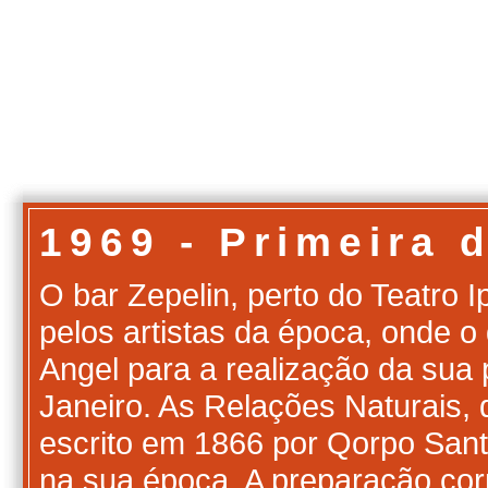
1969 - Primeira 
O bar Zepelin, perto do Teatro 
pelos artistas da época, onde o 
Angel para a realização da sua 
Janeiro. As Relações Naturais, 
escrito em 1866 por Qorpo Sant
na sua época. A preparação cor