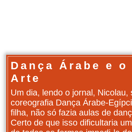
Dança Árabe e o 
Arte
Um dia, lendo o jornal, Nicolau,
coreografia Dança Árabe-Egípci
filha, não só fazia aulas de da
Certo de que isso dificultaria 