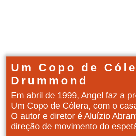
Um Copo de Cóle
Drummond
Em abril de 1999, Angel faz a p
Um Copo de Cólera, com o casa
O autor e diretor é Aluízio Abr
direção de movimento do espe