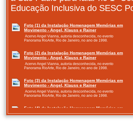
Educação Inclusiva do SESC P
Foto (1) da Instalação Homenagem Memórias em
Movimento - Angel, Klauss e Rainer
Acervo Angel Vianna, autoria desconhecida, no evento
Panorama RioArte, Rio de Janeiro, no ano de 1998.
Foto (2) da Instalação Homenagem Memórias em
Movimento - Angel, Klauss e Rainer
Acervo Angel Vianna, autoria desconhecida, no evento
Panorama RioArte, Rio de Janeiro, no ano de 1998.
Foto (3) da Instalação Homenagem Memórias em
Movimento - Angel, Klauss e Rainer
Acervo Angel Vianna, autoria desconhecida, no evento
Panorama RioArte, Rio de Janeiro, no ano de 1998.
Foto (4) da Instalação Homenagem Memórias em
Movimento - Angel, Klauss e Rainer
Acervo Angel Vianna, autoria desconhecida, no evento
Panorama RioArte, Rio de Janeiro, no ano de 1998.