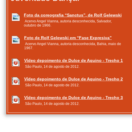
Foto da coreografia “Sanctus”, de Rolf Gelewski
Acervo Angel Vianna, autoria desconhecida, Salvador,
outubro de 1966.
Foto de Rolf Gelewski em “Fase Expresiva”
Acervo Angel Vianna, autoria desconhecida, Bahia, maio de
1967.
Vídeo depoimento de Dulce de Aquino - Trecho 1
São Paulo, 14 de agosto de 2012.
Vídeo depoimento de Dulce de Aquino - Trecho 2
São Paulo, 14 de agosto de 2012.
Vídeo depoimento de Dulce de Aquino - Trecho 3
São Paulo, 14 de agosto de 2012.
Depoimento de Dulce de Aquino
Projeto Angel Vianna: Memória na Dança, São Paulo, 14 de
agosto de 2012.