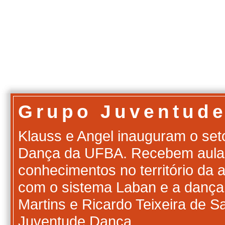
Grupo Juventud
Klauss e Angel inauguram o set
Dança da UFBA. Recebem aulas 
conhecimentos no território da a
com o sistema Laban e a dança 
Martins e Ricardo Teixeira de 
Juventude Dança.