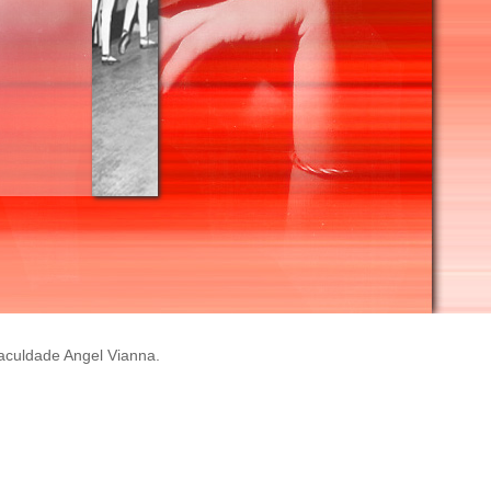
Faculdade Angel Vianna.