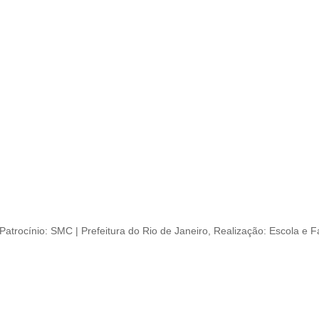
Patrocínio: SMC | Prefeitura do Rio de Janeiro, Realização: Escola e 