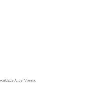
Faculdade Angel Vianna.